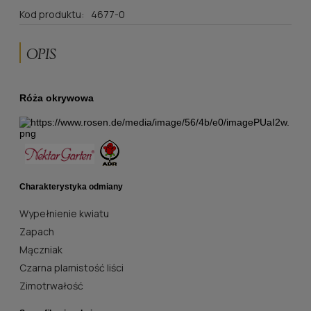
Kod produktu:
4677-0
OPIS
Róża okrywowa
Charakterystyka odmiany
Wypełnienie kwiatu
Zapach
Mączniak
Czarna plamistość liści
Zimotrwałość