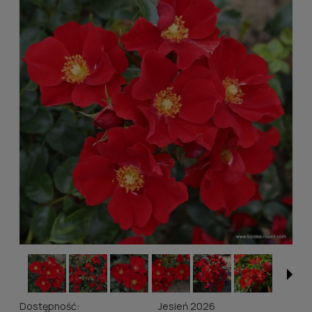
Dostępność:
Jesień 2026