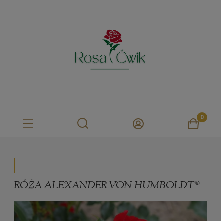
RÓŻA ALEXANDER VON HUMBOLDT®