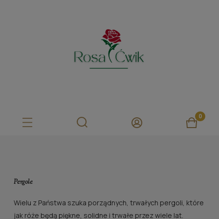
Pergole
Wielu z Państwa szuka porządnych, trwałych pergoli, które
jak róże będą piękne, solidne i trwałe przez wiele lat.